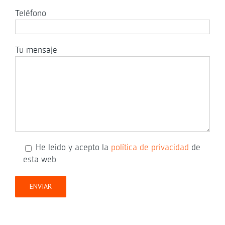
Teléfono
Tu mensaje
He leido y acepto la
política de privacidad
de
esta web