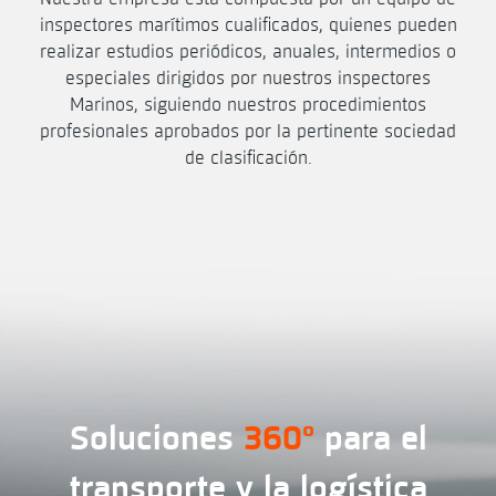
inspectores marítimos cualificados, quienes pueden
realizar estudios periódicos, anuales, intermedios o
especiales dirigidos por nuestros inspectores
Marinos, siguiendo nuestros procedimientos
profesionales aprobados por la pertinente sociedad
de clasificación.
Soluciones
360º
para el
transporte y la logística