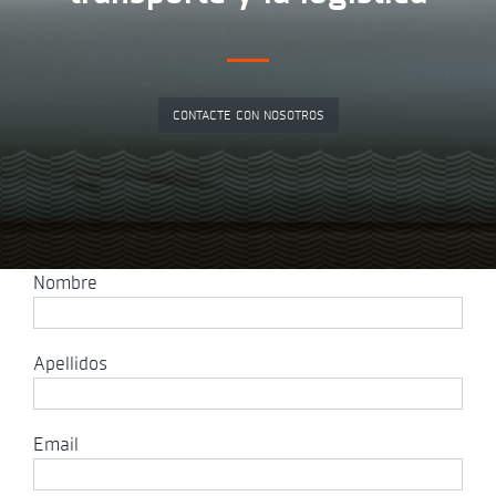
CONTACTE CON NOSOTROS
Nombre
Apellidos
Email